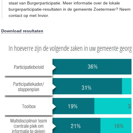
staat van Burgerparticipatie. Meer informatie over de lokale
burgerparticipatie-resultaten in de gemeente Zoetermeer? Neem
contact op met Invior.
Download resultaten