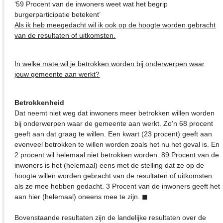
‘59 Procent van de inwoners weet wat het begrip
burgerparticipatie betekent’
Als ik heb meegedacht wil ik ook op de hoogte worden gebracht
van de resultaten of uitkomsten.
In welke mate wil je betrokken worden bij onderwerpen waar
jouw gemeente aan werkt?
Betrokkenheid
Dat neemt niet weg dat inwoners meer betrokken willen worden
bij onderwerpen waar de gemeente aan werkt. Zo’n 68 procent
geeft aan dat graag te willen. Een kwart (23 procent) geeft aan
evenveel betrokken te willen worden zoals het nu het geval is. En
2 procent wil helemaal niet betrokken worden. 89 Procent van de
inwoners is het (helemaal) eens met de stelling dat ze op de
hoogte willen worden gebracht van de resultaten of uitkomsten
als ze mee hebben gedacht. 3 Procent van de inwoners geeft het
aan hier (helemaal) oneens mee te zijn. ◼
Bovenstaande resultaten zijn de landelijke resultaten over de