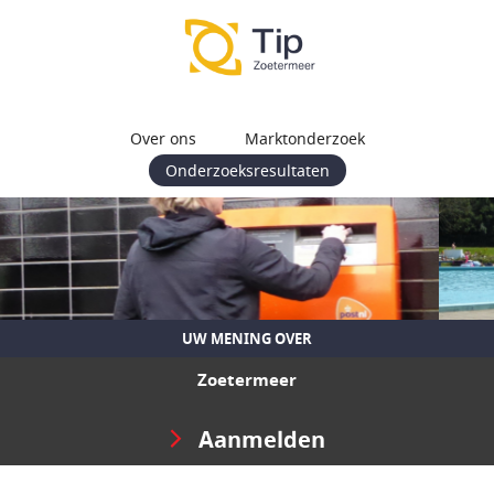
Over ons
Marktonderzoek
Onderzoeksresultaten
UW MENING OVER
Zoetermeer
Aanmelden