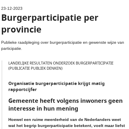
23-12-2023
Burgerparticipatie per
provincie
Publieke raadpleging over burgerparticipatie en gewenste wijze van
participatie.
LANDELIJKE RESULTATEN ONDERZOEK BURGERPARTICIPATIE
(PUBLICATIE PUBLIEK DENKEN)
Organisatie burgerparticipatie krijgt matig
rapportcijfer
Gemeente heeft volgens inwoners geen
interesse in hun mening
Hoewel een ruime meerderheid van de Nederlanders weet
wat het begrip burgerparticipatie betekent, voelt maar liefst