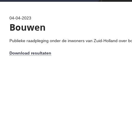
04-04-2023
Bouwen
Publieke raadpleging onder de inwoners van Zuid-Holland over 
Download resultaten